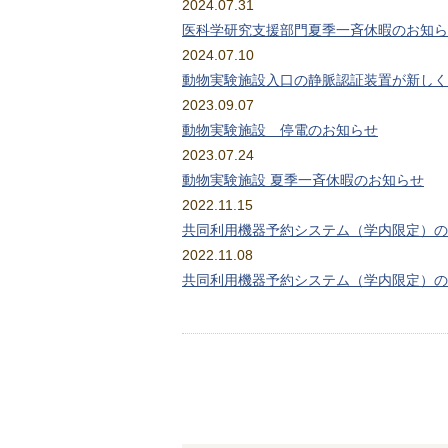
2024.07.31
医科学研究支援部門夏季一斉休暇のお知ら
2024.07.10
動物実験施設入口の静脈認証装置が新しく
2023.09.07
動物実験施設 停電のお知らせ
2023.07.24
動物実験施設 夏季一斉休暇のお知らせ
2022.11.15
共同利用機器予約システム（学内限定）の
2022.11.08
共同利用機器予約システム（学内限定）の