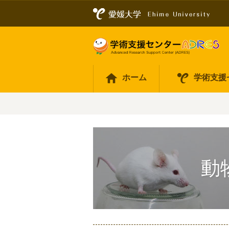
ホーム
学術支援
動