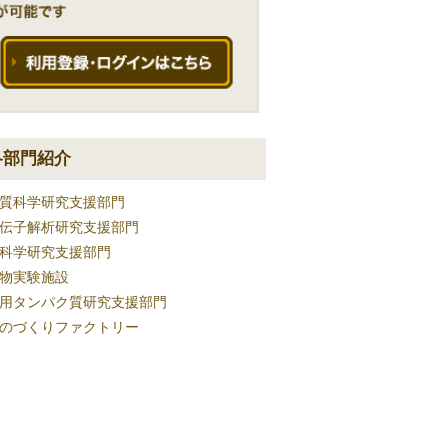
各部門紹介
質科学研究支援部門
伝子解析研究支援部門
科学研究支援部門
物実験施設
用タンパク質研究支援部門
のづくりファクトリー