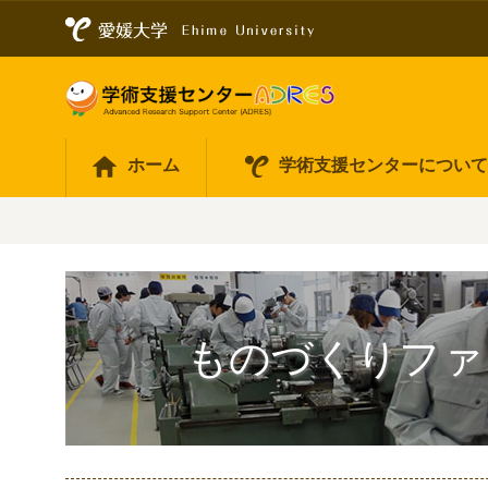
ホーム
学術支援センターについ
ものづくりファ