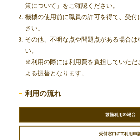
策について」をご確認ください。
機械の使用前に職員の許可を得て、受付
さい。
その他、不明な点や問題点がある場合は
い。
※利用の際には利用費を負担していただ
よる振替となります。
利用の流れ