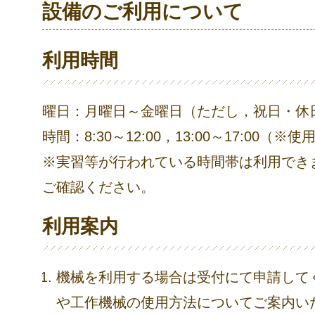
設備のご利用について
利用時間
曜日：月曜日～金曜日（ただし，祝日・休
時間：8:30～12:00，13:00～17:00
※実習等が行われている時間帯は利用でき
ご確認ください。
利用案内
機械を利用する場合は受付にて申請して
や工作機械の使用方法についてご案内い