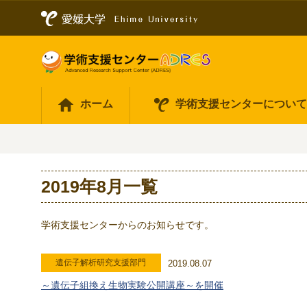
ホーム
学術支援センターについ
2019年8月一覧
学術支援センターからのお知らせです。
遺伝子解析研究支援部門
2019.08.07
～遺伝子組換え生物実験公開講座～を開催