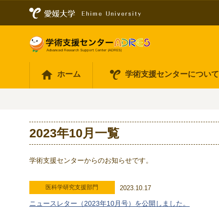
ホーム
学術支援センターについ
2023年10月一覧
学術支援センターからのお知らせです。
医科学研究支援部門
2023.10.17
ニュースレター（2023年10月号）を公開しました。