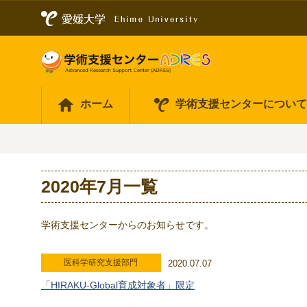
ホーム
学術支援センターについ
2020年7月一覧
学術支援センターからのお知らせです。
医科学研究支援部門
2020.07.07
「HIRAKU-Global育成対象者」限定