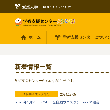
ホーム
学術支援センターについ
新着情報一覧
学術支援センターからのお知らせです。
医科学研究支援部門
2024.12.05
[2025年1月23日・24日] 全自動ウエスタン Jess 体験会