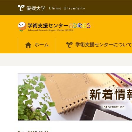
ホーム
学術支援センターについ