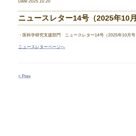
Date:2025.10.20
ニュースレター14号（2025年1
・医科学研究支援部門 ニュースレター14号（2025年10月
ニュースレターページへ
< Prev