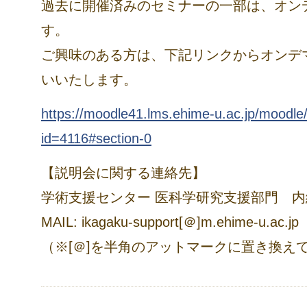
過去に開催済みのセミナーの一部は、オン
す。
ご興味のある方は、下記リンクからオンデ
いいたします。
https://moodle41.lms.ehime-u.ac.jp/moodle
id=4116#section-0
【説明会に関する連絡先】
学術支援センター 医科学研究支援部門 内線
MAIL: ikagaku-support[＠]m.ehime-u.ac.jp
（※[＠]を半角のアットマークに置き換え