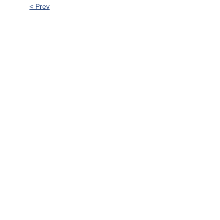
< Prev