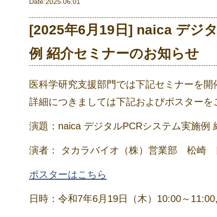
Date:2025.06.01
[2025年6月19日] naica 
例 紹介セミナーのお知らせ
医科学研究支援部門では下記セミナーを開
詳細につきましては下記およびポスターを
演題：naica デジタルPCRシステム実施例
演者： タカラバイオ（株）営業部 松崎 
ポスターはこちら
日時：令和7年6月19日（木）10:00～11:00, 1