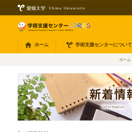
ホーム
学術支援センターについ
ホーム