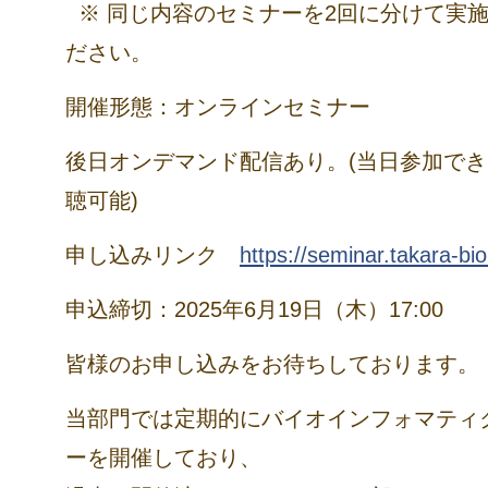
※ 同じ内容のセミナーを2回に分けて実
ださい。
開催形態：オンラインセミナー
後日オンデマンド配信あり。
(当日参加で
聴可能)
申し込みリンク
https://seminar.takara-bi
申込締切：2025年6月19日（木）17:00
皆様のお申し込みをお待ちしております。
当部門では定期的にバイオインフォマティ
ーを開催しており、